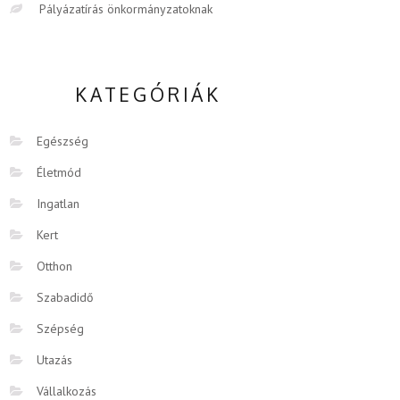
Pályázatírás önkormányzatoknak
KATEGÓRIÁK
Egészség
Életmód
Ingatlan
Kert
Otthon
Szabadidő
Szépség
Utazás
Vállalkozás