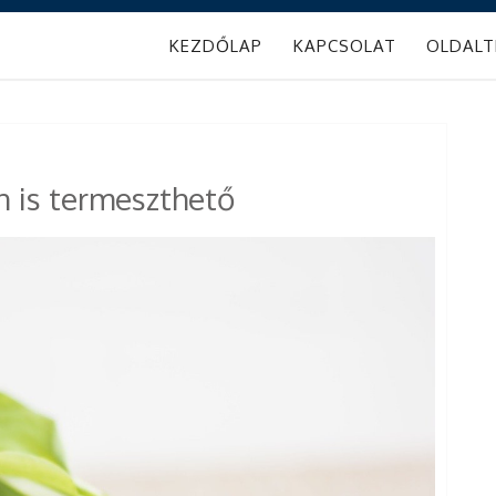
KEZDŐLAP
KAPCSOLAT
OLDALT
 is termeszthető