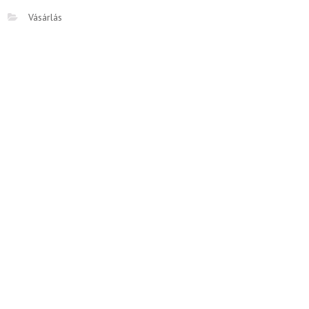
Vásárlás